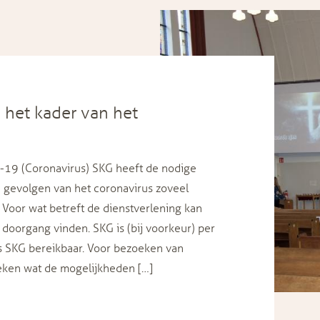
 het kader van het
19 (Coronavirus) SKG heeft de nodige
 gevolgen van het coronavirus zoveel
 Voor wat betreft de dienstverlening kan
doorgang vinden. SKG is (bij voorkeur) per
is SKG bereikbaar. Voor bezoeken van
eken wat de mogelijkheden […]