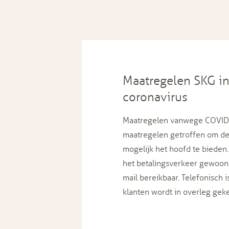
Maatregelen SKG in
coronavirus
Maatregelen vanwege COVID-
maatregelen getroffen om de
mogelijk het hoofd te bieden.
het betalingsverkeer gewoon 
mail bereikbaar. Telefonisch 
klanten wordt in overleg gek