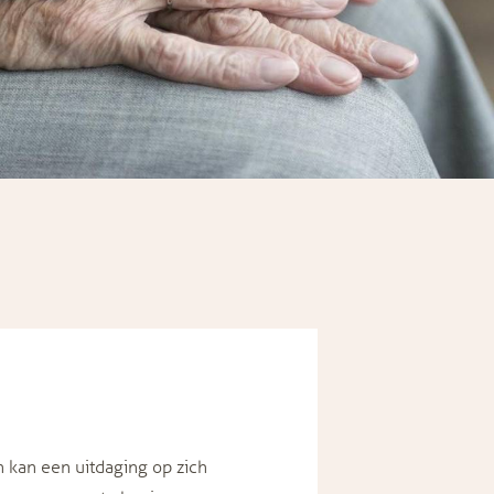
n kan een uitdaging op zich