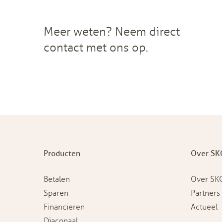
Meer weten? Neem direct
contact met ons op.
Producten
Over SK
Betalen
Over SK
Sparen
Partners
Financieren
Actueel
Diaconaal