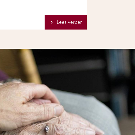
Lees verder