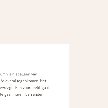
umn is niet alleen van
un je overal tegenkomen. Het
gevraagd. Een voorbeeld: ga ik
 te gaan huren. Een ander