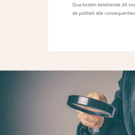
Qua kosten betekende dit vo
de politiek alle consequenties