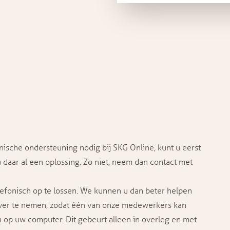
nische ondersteuning nodig bij SKG Online, kunt u eerst
 daar al een oplossing. Zo niet, neem dan
contact
met
lefonisch op te lossen. We kunnen u dan beter helpen
over te nemen, zodat één van onze medewerkers kan
 op uw computer. Dit gebeurt alleen in overleg en met