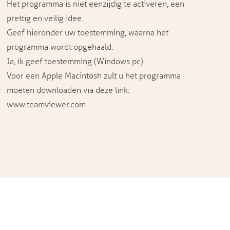
Het programma is niet eenzijdig te activeren, een
prettig en veilig idee.
Geef hieronder uw toestemming, waarna het
programma wordt opgehaald:
Ja, ik geef toestemming (Windows pc)
Voor een Apple Macintosh zult u het programma
moeten downloaden via deze link:
www.teamviewer.com