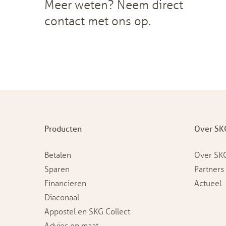
Meer weten? Neem direct
contact met ons op.
Producten
Over SK
Betalen
Over SK
Sparen
Partners
Financieren
Actueel
Diaconaal
Appostel en SKG Collect