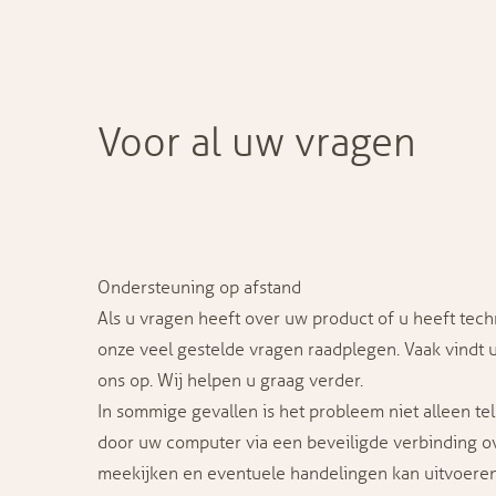
Voor al uw vragen
Ondersteuning op afstand
Als u vragen heeft over uw product of u heeft tech
onze
veel gestelde vragen
raadplegen. Vaak vindt u
ons op. Wij helpen u graag verder.
In sommige gevallen is het probleem niet alleen te
door uw computer via een beveiligde verbinding 
meekijken en eventuele handelingen kan uitvoeren