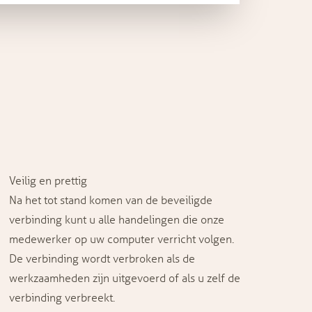
Veilig en prettig
Na het tot stand komen van de beveiligde
verbinding kunt u alle handelingen die onze
medewerker op uw computer verricht volgen.
De verbinding wordt verbroken als de
werkzaamheden zijn uitgevoerd of als u zelf de
verbinding verbreekt.