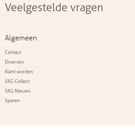
Veelgestelde vragen
Algemeen
Contact
Diversen
Klant worden
SKG Collect
SKG Nieuws
Sparen