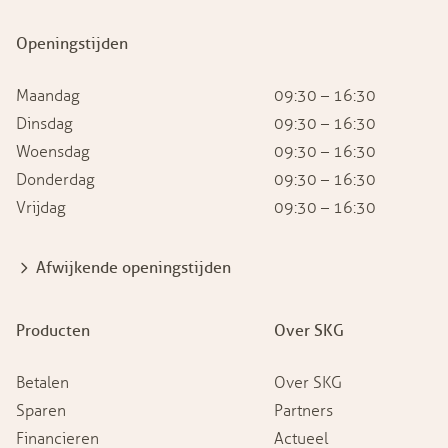
Openingstijden
Maandag
09:30 – 16:30
Dinsdag
09:30 – 16:30
Woensdag
09:30 – 16:30
Donderdag
09:30 – 16:30
Vrijdag
09:30 – 16:30
Afwijkende openingstijden
Producten
Over SKG
Betalen
Over SKG
Sparen
Partners
Financieren
Actueel