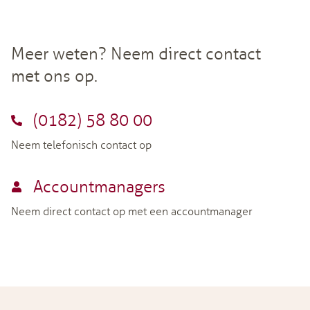
Meer weten? Neem direct contact
met ons op.
(0182) 58 80 00
Neem telefonisch contact op
Accountmanagers
Neem direct contact op met een accountmanager