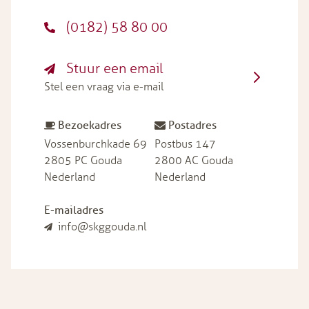
(0182) 58 80 00
Stuur een email
Stel een vraag via e-mail
Bezoekadres
Postadres
Vossenburchkade 69
Postbus 147
2805 PC Gouda
2800 AC Gouda
Nederland
Nederland
E-mailadres
info@skggouda.nl