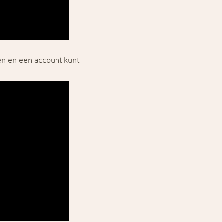
en en een account kunt