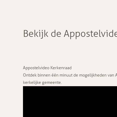
Bekijk de Appostelvid
Appostelvideo Kerkenraad
Ontdek binnen één minuut de mogelijkheden van 
kerkelijke gemeente.