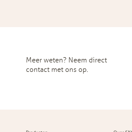
Meer weten? Neem direct
contact met ons op.