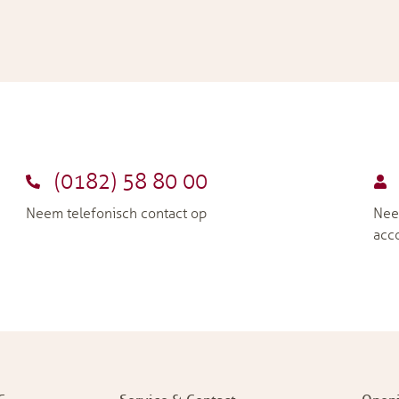
(0182) 58 80 00
Neem telefonisch contact op
Nee
acc