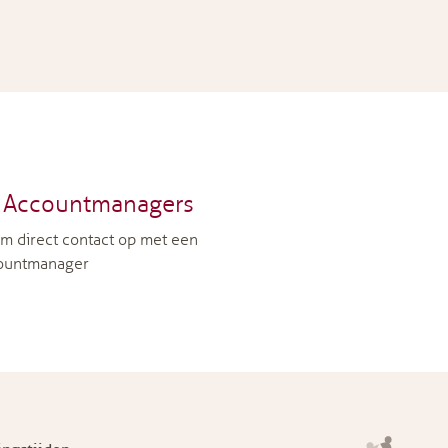
Accountmanagers
m direct contact op met een
ountmanager