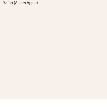
Safari (Alleen Apple)