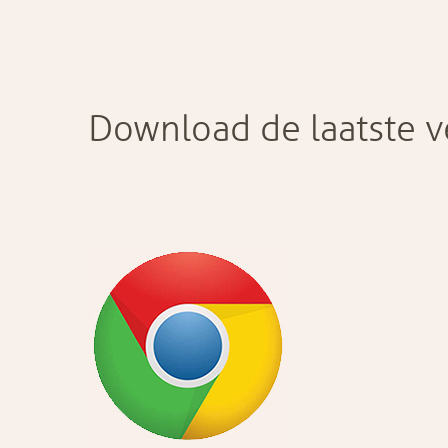
Download de laatste v