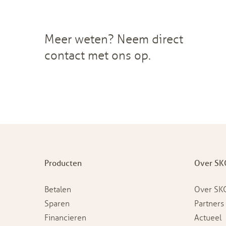
Meer weten? Neem direct
contact met ons op.
Producten
Over SK
Betalen
Over SK
Sparen
Partners
Financieren
Actueel