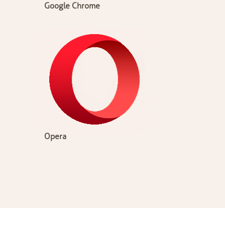
Google Chrome
Opera