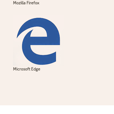
Mozilla Firefox
Microsoft Edge