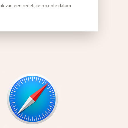
ok van een redelijke recente datum