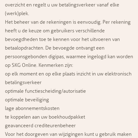
overzicht en regelt u uw betalingsverkeer vanaf elke
(werk)plek.
Het beheer van de rekeningen is eenvoudig. Per rekening
heeft u de keuze om gebruikers verschillende
bevoegdheden toe te kennen voor het uitvoeren van
betaalopdrachten. De bevoegde ontvangt een
persoonsgebonden digipas, waarmee ingelogd kan worden
op SKG Online. Kenmerken zijn:
op elk moment en op elke plaats inzicht in uw elektronisch
betalingsverkeer
optimale functiescheiding/autorisatie
optimale beveiliging
lage abonnementskosten
te koppelen aan uw boekhoudpakket
geavanceerd crediteurenbeheer
Voor het doorgeven van wijzigingen kunt u gebruik maken