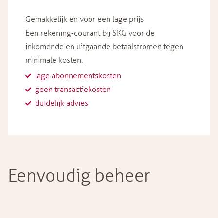
Gemakkelijk en voor een lage prijs
Een rekening-courant bij SKG voor de
inkomende en uitgaande betaalstromen tegen
minimale kosten.
lage abonnementskosten
geen transactiekosten
duidelijk advies
Eenvoudig beheer