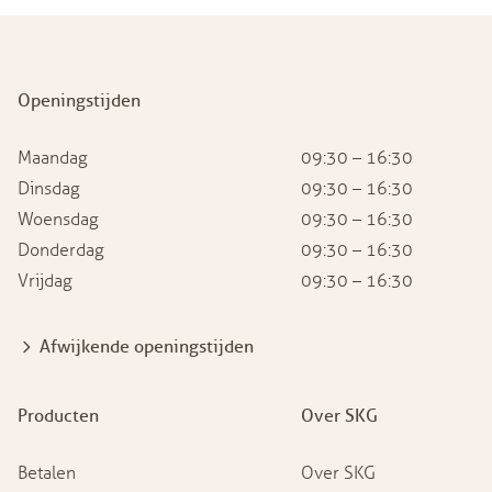
Openingstijden
Maandag
09:30 – 16:30
Dinsdag
09:30 – 16:30
Woensdag
09:30 – 16:30
Donderdag
09:30 – 16:30
Vrijdag
09:30 – 16:30
Afwijkende openingstijden
Producten
Over SKG
Betalen
Over SKG