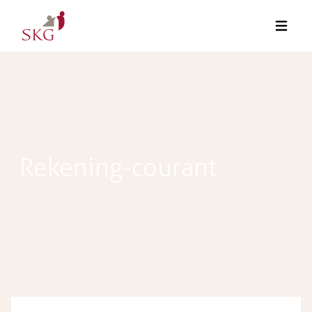
Rekening-courant