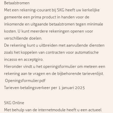
Betaalstromen
Met een rekening-courant bij SKG heeft uw kerkelijke
gemeente een prima product in handen voor de
inkomende en uitgaande betaalstromen tegen minimale
kosten. U kunt meerdere rekeningen openen voor
verschillende doelen.
De rekening kunt u uitbreiden met aanvullende diensten
zoals het koppelen van contracten voor automatische
incasso en acceptgiro.
Hieronder vindt u het openingsformulier om meteen een
rekening aan te vragen en de bijbehorende tarievenlijst.
Openingsformulier.pdf
Tarieven betalingsverkeer per 1 januari 2025
SKG Online
Met behulp van de internetmodule heeft u een actueel