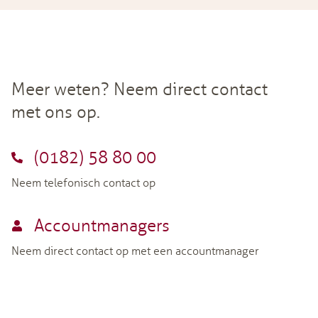
Meer weten? Neem direct contact
met ons op.
(0182) 58 80 00
Neem telefonisch contact op
Accountmanagers
Neem direct contact op met een accountmanager