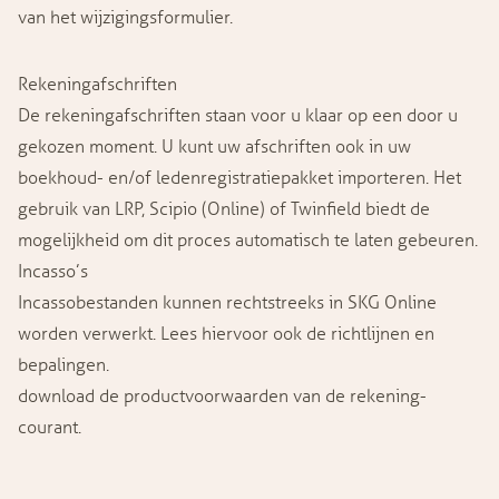
van het
wijzigingsformulier
.
Rekeningafschriften
De rekeningafschriften staan voor u klaar op een door u
gekozen moment. U kunt uw afschriften ook in uw
boekhoud- en/of ledenregistratiepakket importeren. Het
gebruik van LRP, Scipio (Online) of Twinfield biedt de
mogelijkheid om dit proces automatisch te laten gebeuren.
Incasso’s
Incassobestanden kunnen rechtstreeks in SKG Online
worden verwerkt. Lees hiervoor ook de
richtlijnen en
bepalingen
.
download de productvoorwaarden
van de rekening-
courant.