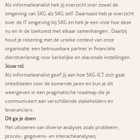
Als informatieanalist heb jij overzicht over zowel de
omgeving van SKG als SKG zelf. Daarnaast heb je overzicht
over de IT omgeving bij SKG en heb je een visie hoe deze
nu en in de toekomst met elkaar samenhangen . Daarbij
houd je rekening met de unieke context van onze
organisatie: een betrouwbare partner in financiële
dienstverlening voor kerkelijke en diaconale instellingen.
Jouw rol
Als informatieanalist geef jij aan hoe SKG-ICT zich gaat
ontwikkelen voor de komende jaren en kun je dit
weergeven in een pragmatische roadmap die je
communiceert aan verschillende stakeholders en
leveranciers.
Dit ga je doen
Het uitvoeren van diverse analyses zoals probleem-,
proces-, gegevens- en interactieanalyses;