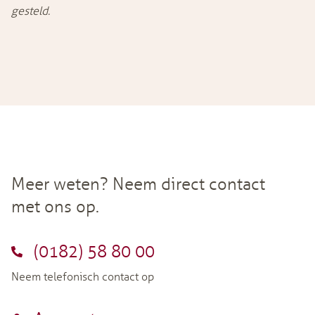
gesteld.
Meer weten? Neem direct contact
met ons op.
(0182) 58 80 00
Neem telefonisch contact op