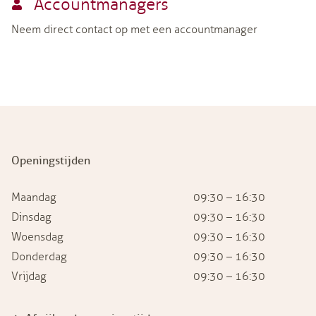
Accountmanagers
Neem direct contact op met een accountmanager
Openingstijden
Maandag
09:30 – 16:30
Dinsdag
09:30 – 16:30
Woensdag
09:30 – 16:30
Donderdag
09:30 – 16:30
Vrijdag
09:30 – 16:30