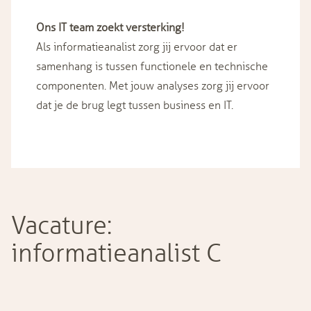
Ons IT team zoekt versterking!
Als informatieanalist zorg jij ervoor dat er
samenhang is tussen functionele en technische
componenten. Met jouw analyses zorg jij ervoor
dat je de brug legt tussen business en IT.
Vacature:
informatieanalist C