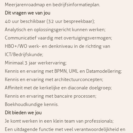
Meerjarenroadmap en bedrijfsinformatieplan.
Dit vragen we van jou
40 uur beschikbaar (32 uur bespreekbaar);
Analytisch en oplossingsgericht kunnen werken;
Communicatief vaardig met overtuigingsvermogen;
HBO+/WO werk- en denkniveau in de richting van
ICT/Bedrijfskunde;
Minimaal 3 jaar werkervaring;
Kennis en ervaring met BPMN, UML en Datamodellering;
Kennis en ervaring met architectuurconcepten;
Affiniteit met de kerkelijke en diaconale doelgroep;
Kennis en ervaring met bancaire processen;
Boekhoudkundige kennis.
Dit bieden we jou
Je komt werken in een klein team van professionals;
Een uitdagende functie met veel verantwoordelijkheid en