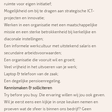
ruimte voor eigen initiatief;
Mogelijkheid om bij te dragen aan strategische ICT-
projecten en innovatie;
Werken in een organisatie met een maatschappelijke
missie en een sterke betrokkenheid bij kerkelijke en
diaconale instellingen;
Een informele werkcultuur met uitstekend salaris en
secundaire arbeidsvoorwaarden;
Een organisatie die vooruit wil en groeit;
Veel vrijheid in het uitvoeren van je werk;
Laptop & telefoon van de zaak;
Een degelijke pensioenregeling.
Kennismaken & solliciteren
Try before you buy. Die ervaring willen wij jou ook geven.
Wil je eerst eens een kijkje in onze keuken nemen en
proeven wat de sfeer is binnen ons bedrijf? Geen