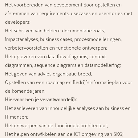
Het voorbereiden van development door opstellen en
afstemmen van requirements, usecases en userstories met
developers;
Het schrijven van heldere documentatie zoals;
impactanalyses, business cases, procesmodelleringen,
verbetervoorstellen en functionele ontwerpen;
Het opleveren van data flow diagrams, context
diagrammen, sequence diagrams en datamodellering;
Het geven van advies organisatie breed;
Opstellen van een roadmap en Bedrijfsinformatieplan voor
de komende jaren.
Hiervoor ben je verantwoordelijk
Het aanleveren van inhoudelijke analyses aan business en
IT mensen;
Het ontwerpen van de functionele architectuur;
Het helpen ontwikkelen aan de ICT omgeving van SKG;