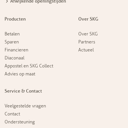
Afwijkende openingstijden
Producten
Over SKG
Betalen
Over SKG
Sparen
Partners
Financieren
Actueel
Diaconaal
Appostel en SKG Collect
Advies op maat
Service & Contact
Veelgestelde vragen
Contact
Ondersteuning