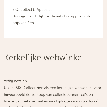
SKG Collect & Appostel
Uw eigen kerkelijke webwinkel en app voor de
prijs van één.
Kerkelijke webwinkel
Veilig betalen
U kunt SKG Collect zien als een kerkelijke webwinkel voor
bijvoorbeeld de verkoop van collectebonnen, cd’s en
boeken, of het overmaken van bijdragen voor (jaarlijkse)