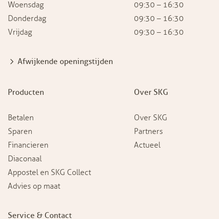
Woensdag
09:30 – 16:30
Donderdag
09:30 – 16:30
Vrijdag
09:30 – 16:30
Afwijkende openingstijden
Producten
Over SKG
Betalen
Over SKG
Sparen
Partners
Financieren
Actueel
Diaconaal
Appostel en SKG Collect
Advies op maat
Service & Contact