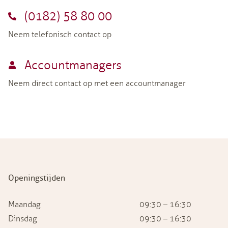
(0182) 58 80 00
Neem telefonisch contact op
Accountmanagers
Neem direct contact op met een accountmanager
Openingstijden
Maandag
09:30 – 16:30
Dinsdag
09:30 – 16:30