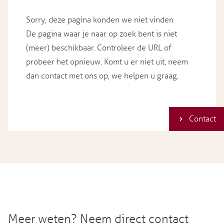
Sorry, deze pagina konden we niet vinden
De pagina waar je naar op zoek bent is niet
(meer) beschikbaar. Controleer de URL of
probeer het opnieuw. Komt u er niet uit, neem
dan contact met ons op, we helpen u graag.
Contact
Meer weten? Neem direct contact