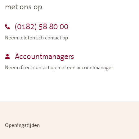
met ons op.
(0182) 58 80 00
Neem telefonisch contact op
Accountmanagers
Neem direct contact op met een accountmanager
Openingstijden