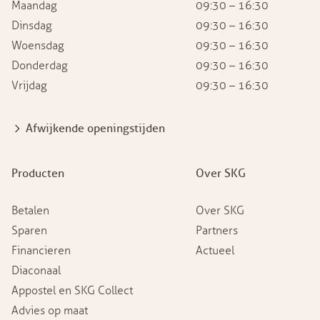
Maandag
09:30 – 16:30
Dinsdag
09:30 – 16:30
Woensdag
09:30 – 16:30
Donderdag
09:30 – 16:30
Vrijdag
09:30 – 16:30
Afwijkende openingstijden
Producten
Over SKG
Betalen
Over SKG
Sparen
Partners
Financieren
Actueel
Diaconaal
Appostel en SKG Collect
Advies op maat