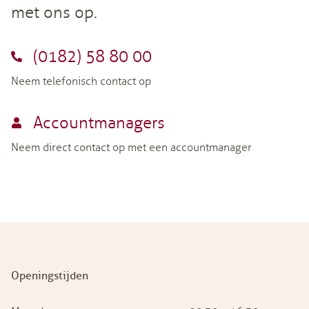
met ons op.
(0182) 58 80 00
Neem telefonisch contact op
Accountmanagers
Neem direct contact op met een accountmanager
Openingstijden