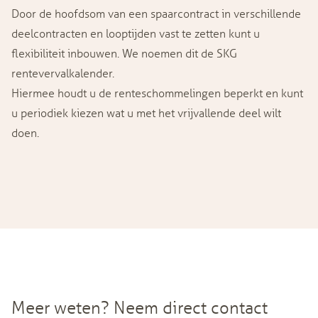
Door de hoofdsom van een spaarcontract in verschillende
deelcontracten en looptijden vast te zetten kunt u
flexibiliteit inbouwen. We noemen dit de SKG
rentevervalkalender.
Hiermee houdt u de renteschommelingen beperkt en kunt
u periodiek kiezen wat u met het vrijvallende deel wilt
doen.
Meer weten? Neem direct contact