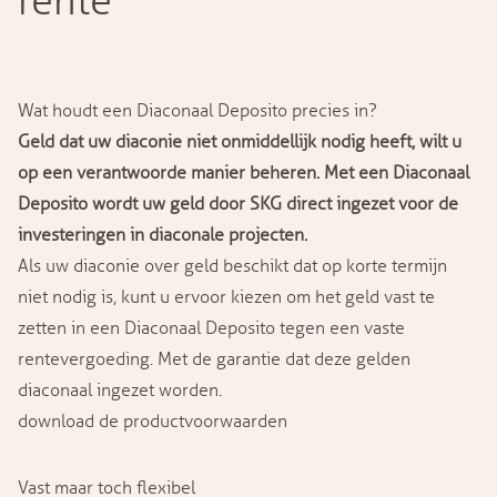
rente
Wat houdt een Diaconaal Deposito precies in?
Geld dat uw diaconie niet onmiddellijk nodig heeft, wilt u
op een verantwoorde manier beheren. Met een Diaconaal
Deposito wordt uw geld door SKG direct ingezet voor de
investeringen in diaconale projecten.
Als uw diaconie over geld beschikt dat op korte termijn
niet nodig is, kunt u ervoor kiezen om het geld vast te
zetten in een Diaconaal Deposito tegen een vaste
rentevergoeding. Met de garantie dat deze gelden
diaconaal ingezet worden.
download de productvoorwaarden
Vast maar toch flexibel