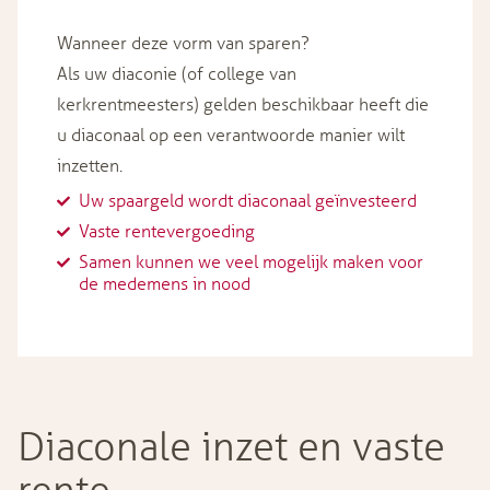
Wanneer deze vorm van sparen?
Als uw diaconie (of college van
kerkrentmeesters) gelden beschikbaar heeft die
u diaconaal op een verantwoorde manier wilt
inzetten.
Uw spaargeld wordt diaconaal geïnvesteerd
Vaste rentevergoeding
Samen kunnen we veel mogelijk maken voor
de medemens in nood
Diaconale inzet en vaste