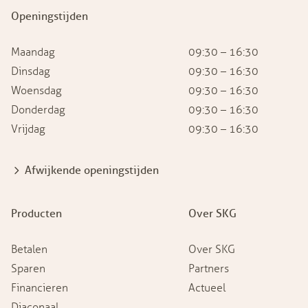
Openingstijden
Maandag
09:30 – 16:30
Dinsdag
09:30 – 16:30
Woensdag
09:30 – 16:30
Donderdag
09:30 – 16:30
Vrijdag
09:30 – 16:30
Afwijkende openingstijden
Producten
Over SKG
Betalen
Over SKG
Sparen
Partners
Financieren
Actueel
Diaconaal