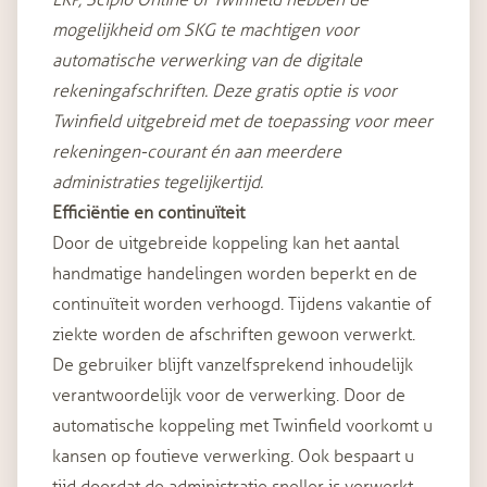
LRP, Scipio Online of Twinfield hebben de
mogelijkheid om SKG te machtigen voor
automatische verwerking van de digitale
rekeningafschriften. Deze gratis optie is voor
Twinfield uitgebreid met de toepassing voor meer
rekeningen-courant én aan meerdere
administraties tegelijkertijd.
Efficiëntie en continuïteit
Door de uitgebreide koppeling kan het aantal
handmatige handelingen worden beperkt en de
continuïteit worden verhoogd. Tijdens vakantie of
ziekte worden de afschriften gewoon verwerkt.
De gebruiker blijft vanzelfsprekend inhoudelijk
verantwoordelijk voor de verwerking. Door de
automatische koppeling met Twinfield voorkomt u
kansen op foutieve verwerking. Ook bespaart u