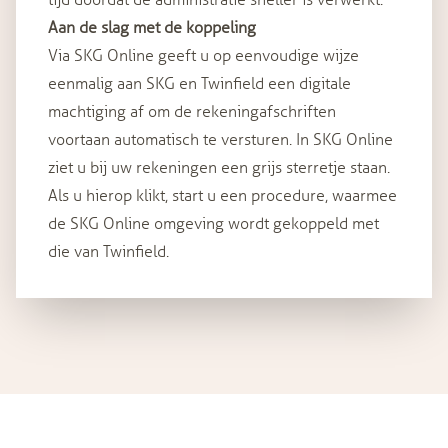
tijd doordat de administratie sneller is verwerkt.
Aan de slag met de koppeling
Via SKG Online geeft u op eenvoudige wijze
eenmalig aan SKG en Twinfield een digitale
machtiging af om de rekeningafschriften
voortaan automatisch te versturen. In SKG Online
ziet u bij uw rekeningen een grijs sterretje staan.
Als u hierop klikt, start u een procedure, waarmee
de SKG Online omgeving wordt gekoppeld met
die van Twinfield.