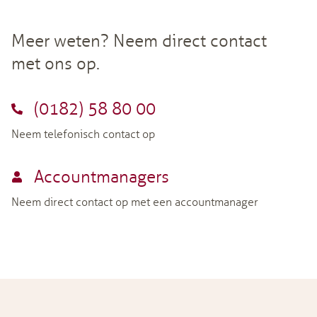
Meer weten? Neem direct contact
met ons op.
(0182) 58 80 00
Neem telefonisch contact op
Accountmanagers
Neem direct contact op met een accountmanager