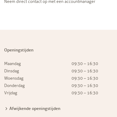
Neem direct contact op met een accountmanager
Openingstijden
Maandag
09:30 – 16:30
Dinsdag
09:30 – 16:30
Woensdag
09:30 – 16:30
Donderdag
09:30 – 16:30
Vrijdag
09:30 – 16:30
Afwijkende openingstijden