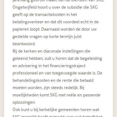
jarenlang gebruik maakt van de diensten van SKG.
Ongetwijfeld hoort u over de subsidie die SKG
geeft op de transactiekosten in het
betalingsverkeer en dat dit voordeel echt in de
papieren loopt. Daarnaast worden de door uw
gestelde vragen op korte termijn juist
beantwoord.
Bij de kerken en diaconale instellingen die
geleend hebben, zult u horen dat de begeleiding
en advisering in het financieringstraject
professioneel en van toegevoegde waarde is. De
behandelingskosten en de rente die betaald
moeten worden, zijn steeds redelijk. Bij
moeilijkheden komt SKG met reële en passende
oplossingen.
Ook kunt u bij kerkelijke gemeenten horen wat