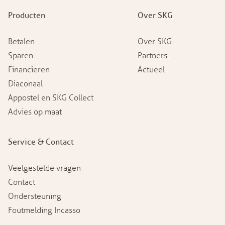
Producten
Over SKG
Betalen
Over SKG
Sparen
Partners
Financieren
Actueel
Diaconaal
Appostel en SKG Collect
Advies op maat
Service & Contact
Veelgestelde vragen
Contact
Ondersteuning
Foutmelding Incasso