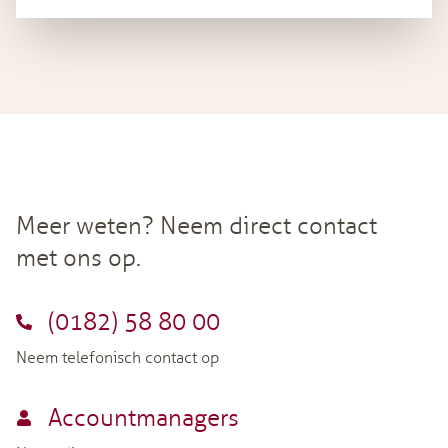
Meer weten? Neem direct contact
met ons op.
(0182) 58 80 00
Neem telefonisch contact op
Accountmanagers