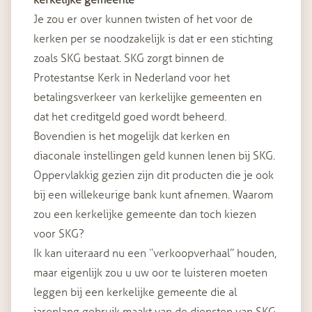
kerkelijke gemeente
Je zou er over kunnen twisten of het voor de
kerken per se noodzakelijk is dat er een stichting
zoals SKG bestaat. SKG zorgt binnen de
Protestantse Kerk in Nederland voor het
betalingsverkeer van kerkelijke gemeenten en
dat het creditgeld goed wordt beheerd.
Bovendien is het mogelijk dat kerken en
diaconale instellingen geld kunnen lenen bij SKG.
Oppervlakkig gezien zijn dit producten die je ook
bij een willekeurige bank kunt afnemen. Waarom
zou een kerkelijke gemeente dan toch kiezen
voor SKG?
Ik kan uiteraard nu een “verkoopverhaal” houden,
maar eigenlijk zou u uw oor te luisteren moeten
leggen bij een kerkelijke gemeente die al