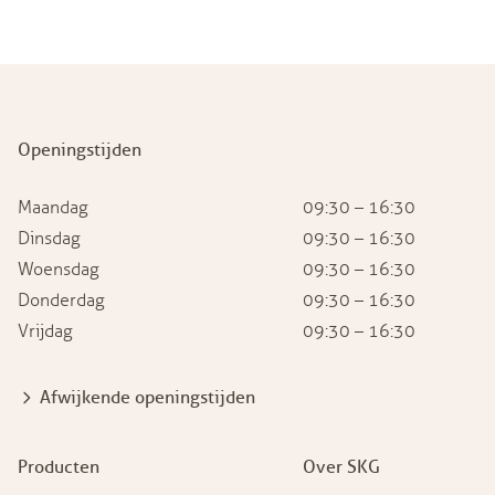
Openingstijden
Maandag
09:30 – 16:30
Dinsdag
09:30 – 16:30
Woensdag
09:30 – 16:30
Donderdag
09:30 – 16:30
Vrijdag
09:30 – 16:30
Afwijkende openingstijden
Producten
Over SKG