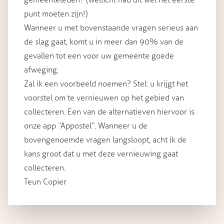
gemeenteleden? (wellicht had dit wel het eerste
punt moeten zijn!)
Wanneer u met bovenstaande vragen serieus aan
de slag gaat, komt u in meer dan 90% van de
gevallen tot een voor uw gemeente goede
afweging.
Zal ik een voorbeeld noemen? Stel: u krijgt het
voorstel om te vernieuwen op het gebied van
collecteren. Een van de alternatieven hiervoor is
onze app “Appostel”. Wanneer u de
bovengenoemde vragen langsloopt, acht ik de
kans groot dat u met deze vernieuwing gaat
collecteren.
Teun Copier