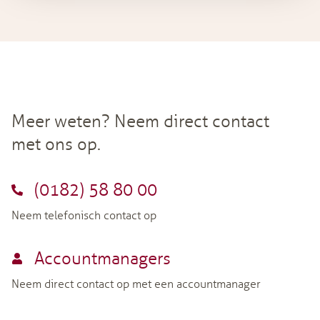
Meer weten? Neem direct contact
met ons op.
(0182) 58 80 00
Neem telefonisch contact op
Accountmanagers
Neem direct contact op met een accountmanager