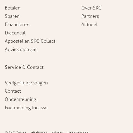
Betalen
Over SKG
Sparen
Partners
Financieren
Actueel
Diaconaal
Appostel en SKG Collect
Advies op maat
Service & Contact
Veelgestelde vragen
Contact
Ondersteuning
Foutmelding Incasso