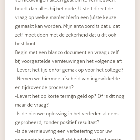
vernieuwingen alléén gaat om te vernieuwen,
houdt dan alles bij het oude. U stelt direct de
vraag op welke manier hierin een juiste keuze
gemaakt kan worden. Mijn antwoord is dat u dat
zelf moet doen met de zekerheid dat u dit ook
best kunt.
Begin met een blanco document en vraag uzelf
bij voorgestelde vernieuwingen het volgende af:
-Levert het tijd en/of gemak op voor het college?
-Nemen we hiermee afscheid van ingewikkelde
en tijdrovende processen?
-Levert het op korte termijn geld op? Of is dit nog
maar de vraag?
-Is de nieuwe oplossing in het verleden al eens
geprobeerd, zonder positief resultaat?
-Is de vernieuwing een verbetering voor uw